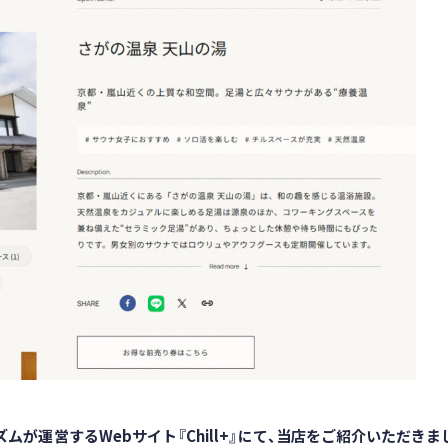
ムが運営するWebサイト『Chill+』にて、当店をご紹介いただきま