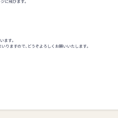
ージに飛びます。
います。
まいりますので、どうぞよろしくお願いいたします。