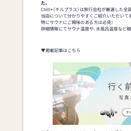
た。
Chill+（チルプラス）は旅行会社が厳選した
当店について分かりやすくご紹介いただいて
特にサウナにご興味のある方は必見！
詳細情報にてサウナ温度や、水風呂温度など細
▼掲載記事はこちら