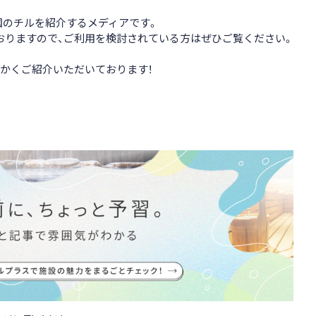
全国のチルを紹介するメディアです。
おりますので、ご利用を検討されている方はぜひご覧ください。
かくご紹介いただいております！