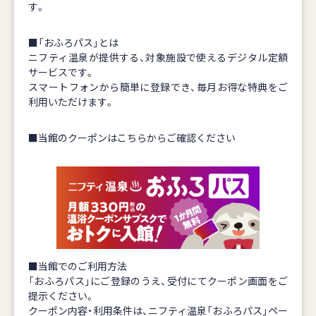
す。
■「おふろパス」とは
ニフティ温泉が提供する、対象施設で使えるデジタル定額
サービスです。
スマートフォンから簡単に登録でき、毎月お得な特典をご
利用いただけます。
■当館のクーポンはこちらからご確認ください
■当館でのご利用方法
「おふろパス」にご登録のうえ、受付にてクーポン画面をご
提示ください。
クーポン内容・利用条件は、ニフティ温泉「おふろパス」ペー