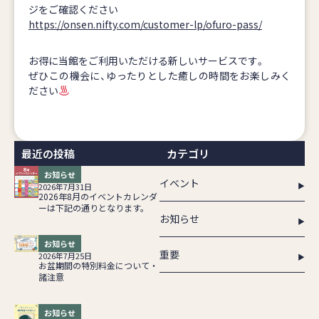
ジをご確認ください
https://onsen.nifty.com/customer-lp/ofuro-pass/
お得に当館をご利用いただける新しいサービスです。
ぜひこの機会に、ゆったりとした癒しの時間をお楽しみく
ださい
最近の投稿
カテゴリ
お知らせ
イベント
2026年7月31日
2026年8月のイベントカレンダ
ーは下記の通りとなります。
お知らせ
お知らせ
重要
2026年7月25日
お盆期間の特別料金について・
諸注意
お知らせ