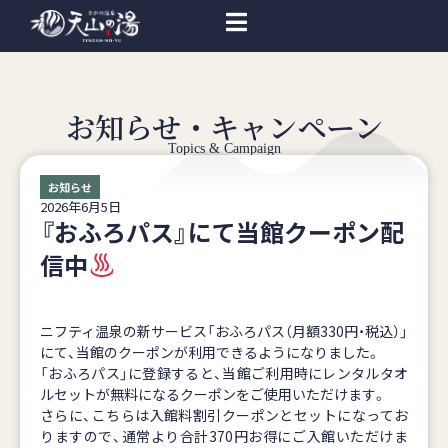
お知らせ・キャンペーン
Topics & Campaign
お知らせ
2026年6月5日
『おふろパス』にて当館クーポン配
信中
ニフティ温泉の新サービス「おふろパス（月額330円・税込）」
にて、当館のクーポンが利用できるようになりました。
「おふろパス」に登録すると、当館ご利用時にレンタルタオ
ルセットが無料になるクーポンをご使用いただけます。
さらに、こちらは入館料割引クーポンとセットになってお
りますので、通常より合計370円お得にご入館いただけま